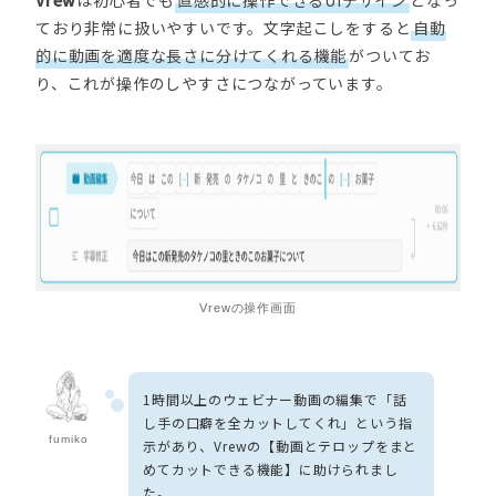
ており非常に扱いやすいです。文字起こしをすると
自動
的に動画を適度な長さに分けてくれる機能
がついてお
り、これが操作のしやすさにつながっています。
Vrewの操作画面
1時間以上のウェビナー動画の編集で「話
し手の口癖を全カットしてくれ」という指
fumiko
示があり、Vrewの【動画とテロップをまと
めてカットできる機能】に助けられまし
た。