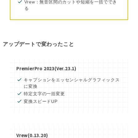
Vrew：無音区間のカットや短縮を一括ででき
る
アップデートで変わったこと
PremierPro 2023(Ver.23.1)
キャプションをエッセンシャルグラフィックス
に変換
特定文字の一括変更
変換スピードUP
Vrew(0.13.20)