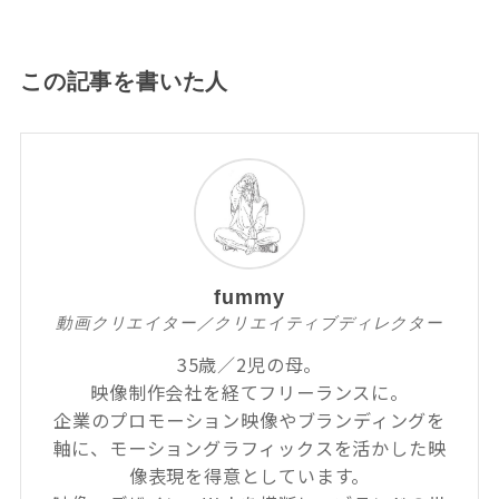
この記事を書いた人
fummy
動画クリエイター／クリエイティブディレクター
35歳／2児の母。
映像制作会社を経てフリーランスに。
企業のプロモーション映像やブランディングを
軸に、モーショングラフィックスを活かした映
像表現を得意としています。