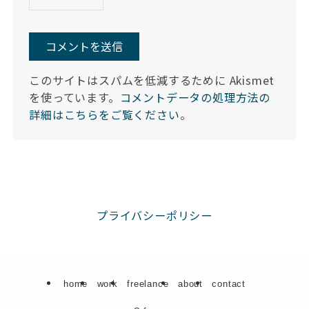
このサイトはスパムを低減するために Akismet
を使っています。
コメントデータの処理方法の
詳細はこちらをご覧ください
。
プライバシーポリシー
home
work
freelance
about
contact