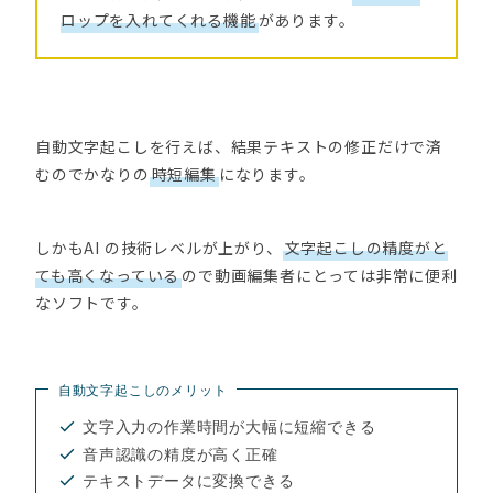
ロップを入れてくれる機能
があります。
自動文字起こしを行えば、結果テキストの修正だけで済
むのでかなりの
時短編集
になります。
しかもAI の技術レベルが上がり、
文字起こしの精度がと
ても高くなっている
ので動画編集者にとっては非常に便利
なソフトです。
自動文字起こしのメリット
文字入力の作業時間が大幅に短縮できる
音声認識の精度が高く正確
テキストデータに変換できる