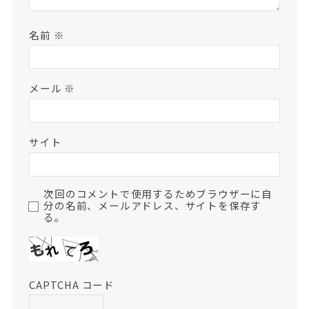
名前
※
メール
※
サイト
次回のコメントで使用するためブラウザーに自
分の名前、メールアドレス、サイトを保存す
る。
CAPTCHA コード