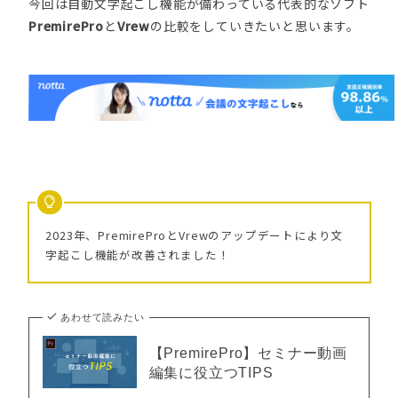
今回は自動文字起こし機能が備わっている代表的なソフト
PremirePro
と
Vrew
の比較をしていきたいと思います。
2023年、PremireProとVrewのアップデートにより文
字起こし機能が改善されました！
あわせて読みたい
【PremirePro】セミナー動画
編集に役立つTIPS