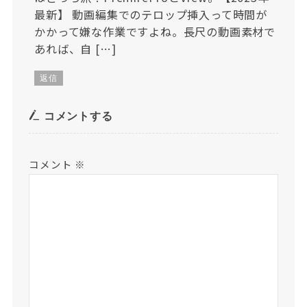
最新】 動画編集でのテロップ挿入って時間が
かかって嫌な作業ですよね。長尺の動画素材で
あれば、自 […]
返信
コメントする
コメント
※