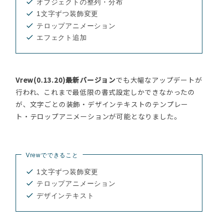
オブジェクトの整列・分布
1文字ずつ装飾変更
テロップアニメーション
エフェクト追加
Vrew(0.13.20)最新バージョン
でも大幅なアップデートが
行われ、これまで最低限の書式設定しかできなかったの
が、文字ごとの装飾・デザインテキストのテンプレー
ト・テロップアニメーションが可能となりました。
Vrewでできること
1文字ずつ装飾変更
テロップアニメーション
デザインテキスト