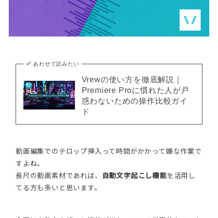
あわせて読みたい
Vrewの使い方を徹底解説｜
Premiere Proに慣れた人が戸
惑わないための操作比較ガイ
ド
動画編集でのテロップ挿入って時間がかかって嫌な作業で
すよね。
長尺の動画素材であれば、
自動文字起こし機能
を活用し
てる方も多いと思います。