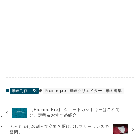
動画制作TIPS
Premirepro
動画クリエイター
動画編集
【Premire Pro】 ショートカットキーはこれで十
分。定番＆おすすめ紹介
ぶっちゃけ名刺って必要？駆け出しフリーランスの
疑問。